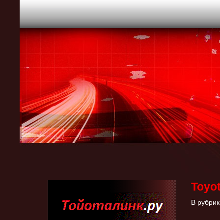
Toyo
В рубрик